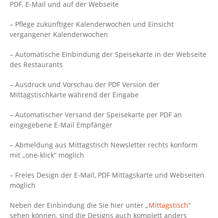
PDF, E-Mail und auf der Webseite
– Pflege zukünftiger Kalenderwochen und Einsicht
vergangener Kalenderwochen
– Automatische Einbindung der Speisekarte in der Webseite
des Restaurants
– Ausdruck und Vorschau der PDF Version der
Mittagstischkarte während der Eingabe
– Automatischer Versand der Speisekarte per PDF an
eingegebene E-Mail Empfänger
– Abmeldung aus Mittagstisch Newsletter rechts konform
mit „one-klick“ möglich
– Freies Design der E-Mail, PDF Mittagskarte und Webseiten
möglich
Neben der Einbindung die Sie hier unter „
Mittagstisch
“
sehen können, sind die Designs auch komplett anders