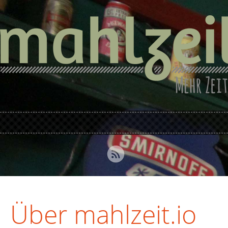
Über mahlzeit.io